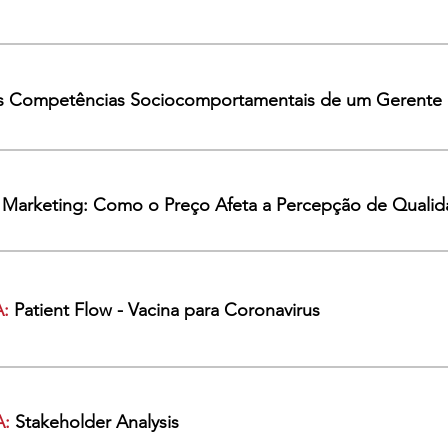
s Competências Sociocomportamentais de um Gerente 
 Marketing: Como o Preço Afeta a Percepção de Quali
:
Patient Flow - Vacina para Coronavirus
:
Stakeholder Analysis