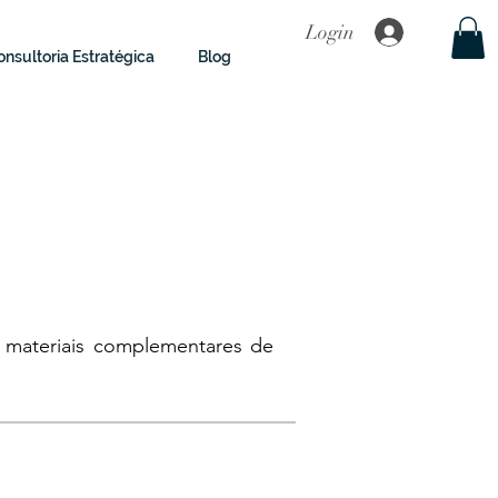
Login
nsultoria Estratégica
Blog
e materiais complementares de