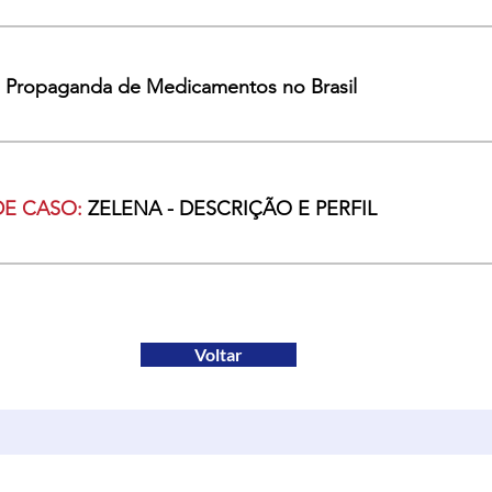
a Propaganda de Medicamentos no Brasil
DE CASO:
ZELENA - DESCRIÇÃO E PERFIL
Voltar